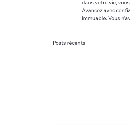
dans votre vie, vous
Avancez avec confian
immuable. Vous n’ave
Posts récents