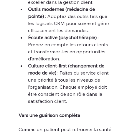
exceller dans la gestion client.
Outils modernes (médecine de 
pointe)
 : Adoptez des outils tels que 
les logiciels CRM pour suivre et gérer 
efficacement les demandes.
Écoute active (psychothérapie)
 : 
Prenez en compte les retours clients 
et transformez-les en opportunités 
d’amélioration.
Culture client-first (changement de 
mode de vie)
 : Faites du service client 
une priorité à tous les niveaux de 
l’organisation. Chaque employé doit 
être conscient de son rôle dans la 
satisfaction client.
Vers une guérison complète
Comme un patient peut retrouver la santé 