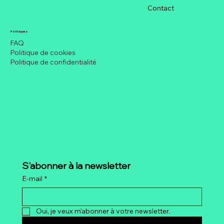
: Entre fermeté et flexibilité
Contact
Politiques
FAQ
Politique de cookies
Politique de confidentialité
S'abonner à la newsletter
E-mail
*
Oui, je veux m'abonner à votre newsletter.