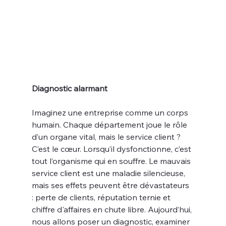
Diagnostic alarmant
Imaginez une entreprise comme un corps 
humain. Chaque département joue le rôle 
d’un organe vital, mais le service client ? 
C’est le cœur. Lorsqu’il dysfonctionne, c’est 
tout l’organisme qui en souffre. Le mauvais 
service client est une maladie silencieuse, 
mais ses effets peuvent être dévastateurs 
: perte de clients, réputation ternie et 
chiffre d'affaires en chute libre. Aujourd’hui, 
nous allons poser un diagnostic, examiner 