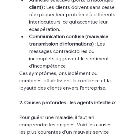
client)
 : Les clients doivent sans cesse 
réexpliquer leur problème à différents 
interlocuteurs, ce qui accentue leur 
exaspération.
Communication confuse (mauvaise 
transmission d’informations)
 : Les 
messages contradictoires ou 
incomplets aggravent le sentiment 
d’incompétence.
Ces symptômes, pris isolément ou 
combinés, affaiblissent la confiance et la 
loyauté des clients envers l’entreprise.
2. Causes profondes : les agents infectieux
Pour guérir une maladie, il faut en 
comprendre les origines. Voici les causes 
les plus courantes d’un mauvais service 