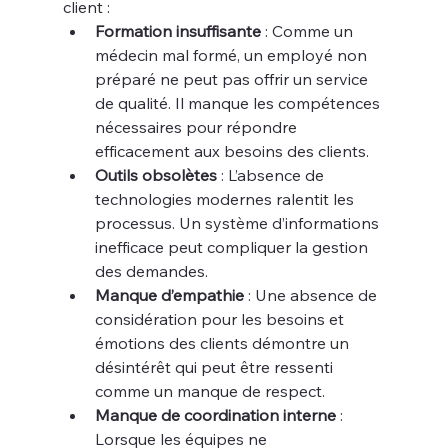
client :
Formation insuffisante
 : Comme un 
médecin mal formé, un employé non 
préparé ne peut pas offrir un service 
de qualité. Il manque les compétences 
nécessaires pour répondre 
efficacement aux besoins des clients.
Outils obsolètes
 : L’absence de 
technologies modernes ralentit les 
processus. Un système d’informations 
inefficace peut compliquer la gestion 
des demandes.
Manque d’empathie
 : Une absence de 
considération pour les besoins et 
émotions des clients démontre un 
désintérêt qui peut être ressenti 
comme un manque de respect.
Manque de coordination interne
 : 
Lorsque les équipes ne 