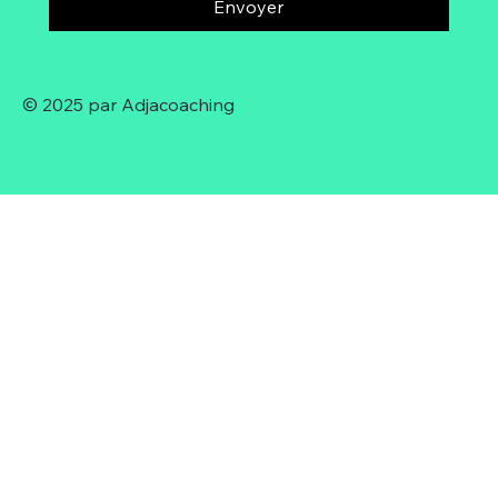
Envoyer
© 2025 par Adjacoaching