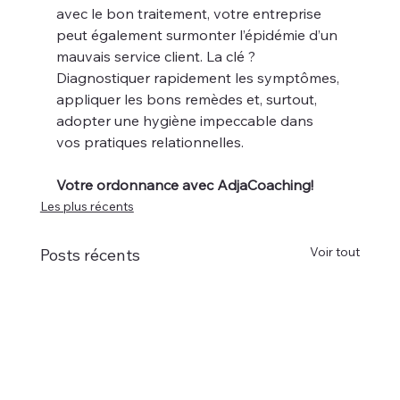
avec le bon traitement, votre entreprise 
peut également surmonter l’épidémie d’un 
mauvais service client. La clé ? 
Diagnostiquer rapidement les symptômes, 
appliquer les bons remèdes et, surtout, 
adopter une hygiène impeccable dans 
vos pratiques relationnelles.
Votre ordonnance avec AdjaCoaching!
Les plus récents
Voir tout
Posts récents