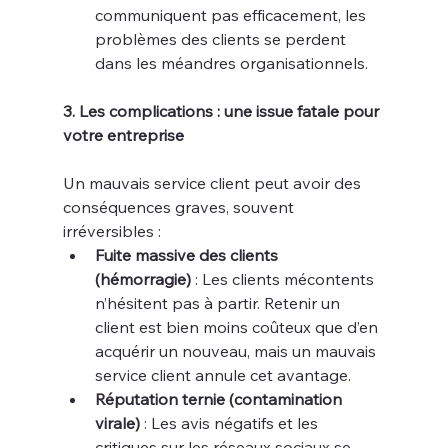
communiquent pas efficacement, les 
problèmes des clients se perdent 
dans les méandres organisationnels.
3. Les complications : une issue fatale pour 
votre entreprise
Un mauvais service client peut avoir des 
conséquences graves, souvent 
irréversibles :
Fuite massive des clients 
(hémorragie)
 : Les clients mécontents 
n’hésitent pas à partir. Retenir un 
client est bien moins coûteux que d’en 
acquérir un nouveau, mais un mauvais 
service client annule cet avantage.
Réputation ternie (contamination 
virale)
 : Les avis négatifs et les 
critiques sur les réseaux sociaux se 