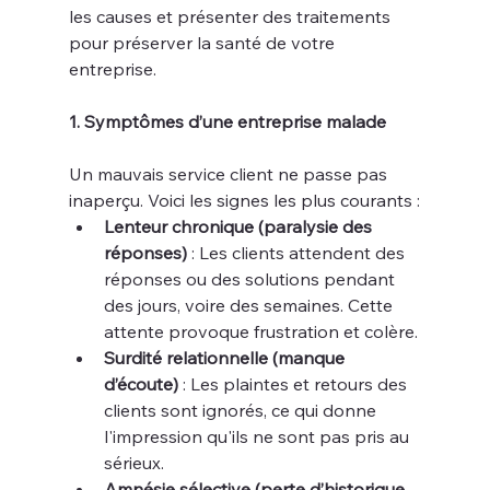
les causes et présenter des traitements 
pour préserver la santé de votre 
entreprise.
1. Symptômes d’une entreprise malade
Un mauvais service client ne passe pas 
inaperçu. Voici les signes les plus courants :
Lenteur chronique (paralysie des 
réponses)
 : Les clients attendent des 
réponses ou des solutions pendant 
des jours, voire des semaines. Cette 
attente provoque frustration et colère.
Surdité relationnelle (manque 
d’écoute)
 : Les plaintes et retours des 
clients sont ignorés, ce qui donne 
l'impression qu'ils ne sont pas pris au 
sérieux.
Amnésie sélective (perte d’historique 