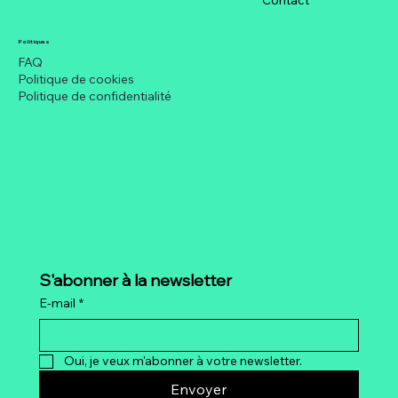
entreprise
Politiques
FAQ
Politique de cookies
Politique de confidentialité
S'abonner à la newsletter
E-mail
*
Oui, je veux m'abonner à votre newsletter.
Envoyer