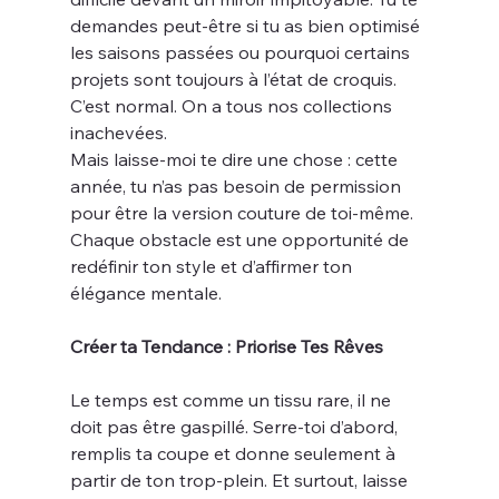
demandes peut-être si tu as bien optimisé 
les saisons passées ou pourquoi certains 
projets sont toujours à l’état de croquis. 
C’est normal. On a tous nos collections 
inachevées.
Mais laisse-moi te dire une chose : cette 
année, tu n’as pas besoin de permission 
pour être la version couture de toi-même. 
Chaque obstacle est une opportunité de 
redéfinir ton style et d’affirmer ton 
élégance mentale.
Créer ta Tendance : Priorise Tes Rêves
Le temps est comme un tissu rare, il ne 
doit pas être gaspillé. Serre-toi d’abord, 
remplis ta coupe et donne seulement à 
partir de ton trop-plein. Et surtout, laisse 