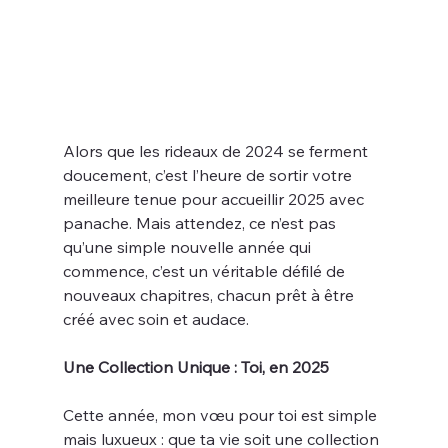
Alors que les rideaux de 2024 se ferment 
doucement, c’est l’heure de sortir votre 
meilleure tenue pour accueillir 2025 avec 
panache. Mais attendez, ce n’est pas 
qu’une simple nouvelle année qui 
commence, c’est un véritable défilé de 
nouveaux chapitres, chacun prêt à être 
créé avec soin et audace.
Une Collection Unique : Toi, en 2025
Cette année, mon vœu pour toi est simple 
mais luxueux : que ta vie soit une collection 