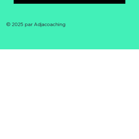
© 2025 par Adjacoaching