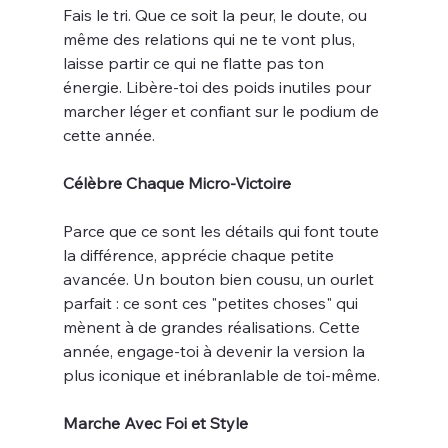
Fais le tri. Que ce soit la peur, le doute, ou 
même des relations qui ne te vont plus, 
laisse partir ce qui ne flatte pas ton 
énergie. Libère-toi des poids inutiles pour 
marcher léger et confiant sur le podium de 
cette année.
Célèbre Chaque Micro-Victoire
Parce que ce sont les détails qui font toute 
la différence, apprécie chaque petite 
avancée. Un bouton bien cousu, un ourlet 
parfait : ce sont ces "petites choses" qui 
mènent à de grandes réalisations. Cette 
année, engage-toi à devenir la version la 
plus iconique et inébranlable de toi-même.
Marche Avec Foi et Style