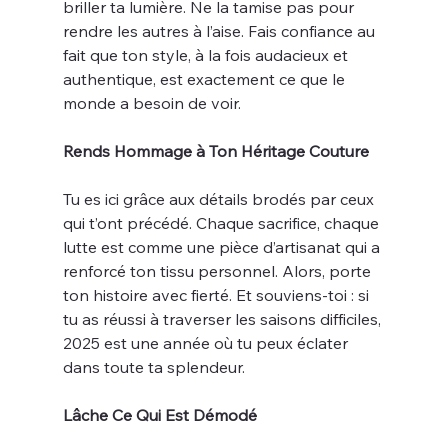
briller ta lumière. Ne la tamise pas pour 
rendre les autres à l’aise. Fais confiance au 
fait que ton style, à la fois audacieux et 
authentique, est exactement ce que le 
monde a besoin de voir.
Rends Hommage à Ton Héritage Couture
Tu es ici grâce aux détails brodés par ceux 
qui t’ont précédé. Chaque sacrifice, chaque 
lutte est comme une pièce d’artisanat qui a 
renforcé ton tissu personnel. Alors, porte 
ton histoire avec fierté. Et souviens-toi : si 
tu as réussi à traverser les saisons difficiles, 
2025 est une année où tu peux éclater 
dans toute ta splendeur.
Lâche Ce Qui Est Démodé