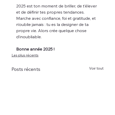
2025 est ton moment de briller, de t’élever 
et de définir tes propres tendances. 
Marche avec confiance, foi et gratitude, et 
n’oublie jamais : tu es la designer de ta 
propre vie. Alors crée quelque chose 
d’inoubliable.
Bonne année 2025 !
Les plus récents
Voir tout
Posts récents